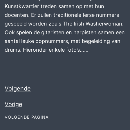
Kunstkwartier treden samen op met hun
docenten. Er zullen traditionele Ierse nummers
gespeeld worden zoals The Irish Washerwoman.
Ook spelen de gitaristen en harpisten samen een
aantal leuke popnummers, met begeleiding van
drums. Hieronder enkele foto’s……
Volgende
Vorige
VOLGENDE PAGINA