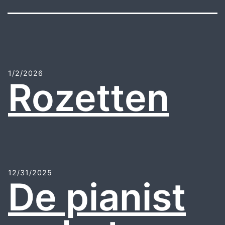
1/2/2026
Rozetten
12/31/2025
De pianist