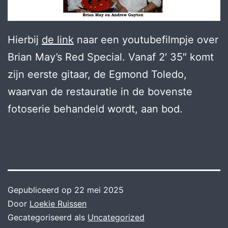
Hierbij
de link
naar een youtubefilmpje over
Brian May’s Red Special. Vanaf 2′ 35″ komt
zijn eerste gitaar, de Egmond Toledo,
waarvan de restauratie in de bovenste
fotoserie behandeld wordt, aan bod.
Gepubliceerd op
22 mei 2025
Door
Loekie Ruissen
Gecategoriseerd als
Uncategorized